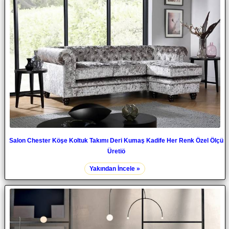
Salon Chester Köşe Koltuk Takımı Deri Kumaş Kadife Her Renk Özel Ölçü
Üretiö
Yakından İncele »