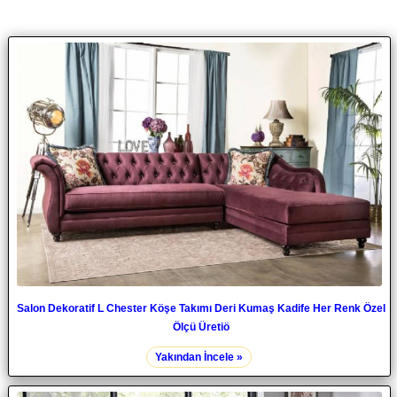
Salon Dekoratif L Chester Köşe Takımı Deri Kumaş Kadife Her Renk Özel
Ölçü Üretiö
Yakından İncele »