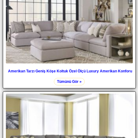
Amerikan Tarzı Geniş Köşe Koltuk Özel Ölçü Luxury Amerikan Konforu
Tümünü Gör »