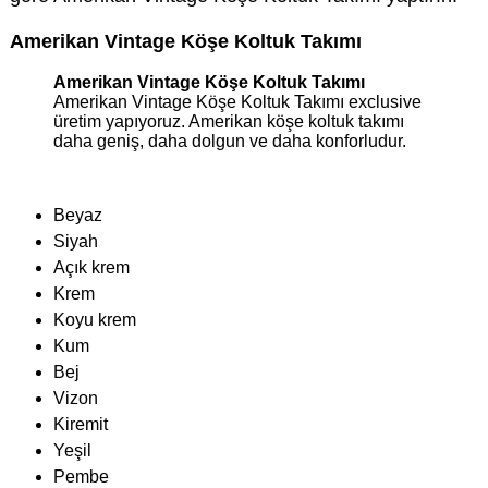
Amerikan Vintage Köşe Koltuk Takımı
Amerikan Vintage Köşe Koltuk Takımı
Amerikan Vintage Köşe Koltuk Takımı exclusive
üretim yapıyoruz. Amerikan köşe koltuk takımı
daha geniş, daha dolgun ve daha konforludur.
Beyaz
Siyah
Açık krem
Krem
Koyu krem
Kum
Bej
Vizon
Kiremit
Yeşil
Pembe