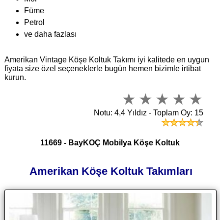
Füme
Petrol
ve daha fazlası
Amerikan Vintage Köşe Koltuk Takımı iyi kalitede en uygun
fiyata size özel seçeneklerle bugün hemen bizimle irtibat
kurun.
Notu: 4,4 Yıldız - Toplam Oy: 15
11669 - BayKOÇ Mobilya Köşe Koltuk
Amerikan Köşe Koltuk Takımları