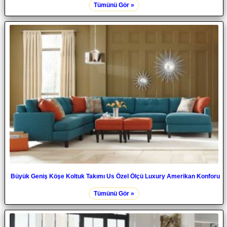
Tümünü Gör »
Büyük Geniş Köşe Koltuk Takımı Us Özel Ölçü Luxury Amerikan Konforu
Tümünü Gör »