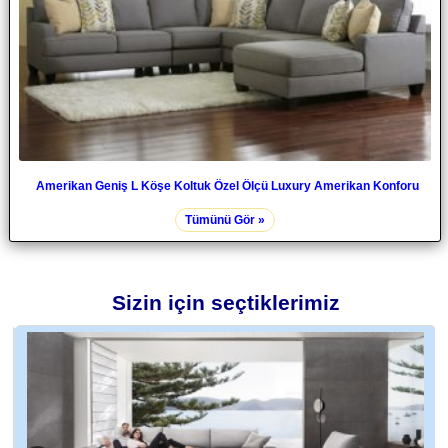
Amerikan Geniş L Köşe Koltuk Özel Ölçü Luxury Amerikan Konforu
Tümünü Gör »
Sizin için seçtiklerimiz