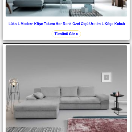
Lüks L Modern Köşe Takımı Her Renk Özel Ölçü Üretim L Köşe Koltuk
Tümünü Gör »