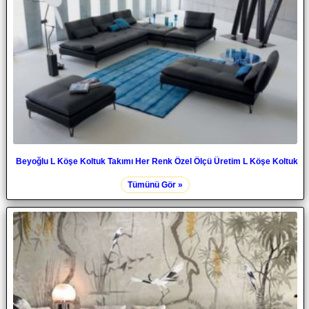
Beyoğlu L Köşe Koltuk Takımı Her Renk Özel Ölçü Üretim L Köşe Koltuk
Tümünü Gör »