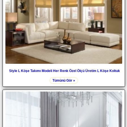
Style L Köşe Takımı Modeli Her Renk Özel Ölçü Üretim L Köşe Koltuk
Tümünü Gör »