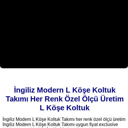
İngiliz Modern L Köşe Koltuk
Takımı Her Renk Özel Ölçü Üretim
L Köşe Koltuk
İngiliz Modern L Köşe Koltuk Takımı her renk özel ölçü üretim
İngiliz Modern L Köşe Koltuk Takımı uygun fiyat exclusive