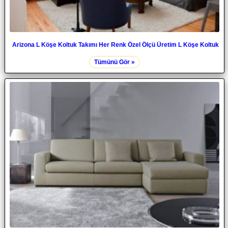
Arizona L Köşe Koltuk Takımı Her Renk Özel Ölçü Üretim L Köşe Koltuk
Tümünü Gör »