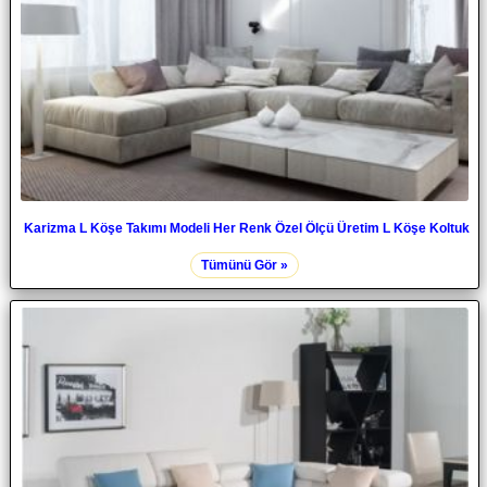
Karizma L Köşe Takımı Modeli Her Renk Özel Ölçü Üretim L Köşe Koltuk
Tümünü Gör »