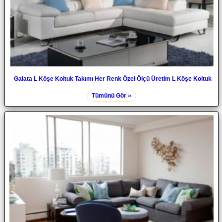
Galata L Köşe Koltuk Takımı Her Renk Özel Ölçü Üretim L Köşe Koltuk
Tümünü Gör »