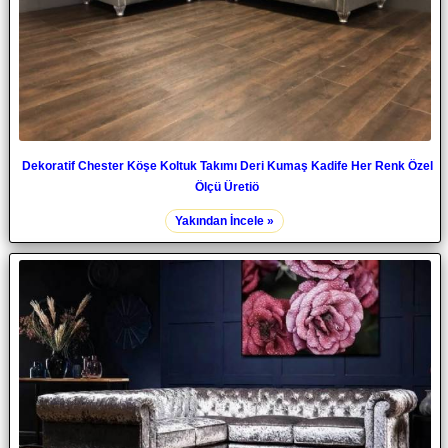
Dekoratif Chester Köşe Koltuk Takımı Deri Kumaş Kadife Her Renk Özel
Ölçü Üretiö
Yakından İncele »