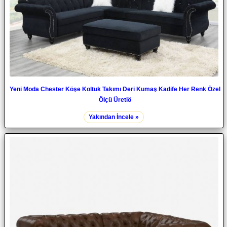
Yeni Moda Chester Köşe Koltuk Takımı Deri Kumaş Kadife Her Renk Özel
Ölçü Üretiö
Yakından İncele »