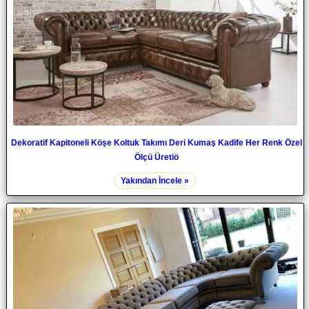
Dekoratif Kapitoneli Köşe Koltuk Takımı Deri Kumaş Kadife Her Renk Özel
Ölçü Üretiö
Yakından İncele »