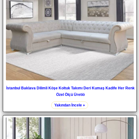
İstanbul Baklava Dilimli Köşe Koltuk Takımı Deri Kumaş Kadife Her Renk
Özel Ölçü Üretiö
Yakından İncele »