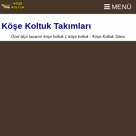
MENÜ
Köşe Koltuk Takımları
Özel ölçü tasarım köşe koltuk L köşe koltuk - Köşe Koltuk Sitesi