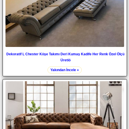
Dekoratif L Chester Köşe Takımı Deri Kumaş Kadife Her Renk Özel Ölçü
Üretiö
Yakından İncele »