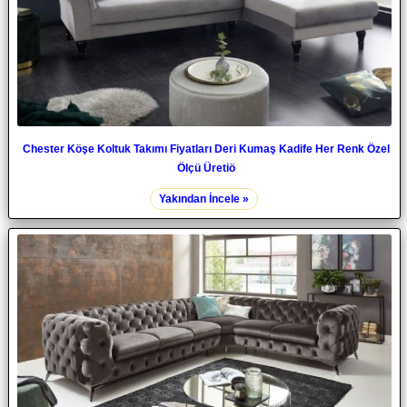
Chester Köşe Koltuk Takımı Fiyatları Deri Kumaş Kadife Her Renk Özel
Ölçü Üretiö
Yakından İncele »