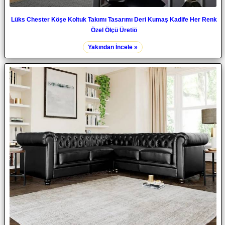
Lüks Chester Köşe Koltuk Takımı Tasarımı Deri Kumaş Kadife Her Renk
Özel Ölçü Üretiö
Yakından İncele »