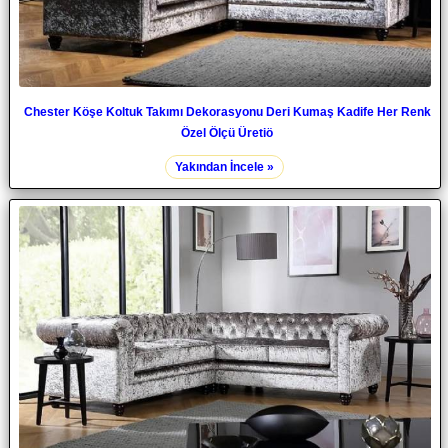
Chester Köşe Koltuk Takımı Dekorasyonu Deri Kumaş Kadife Her Renk
Özel Ölçü Üretiö
Yakından İncele »