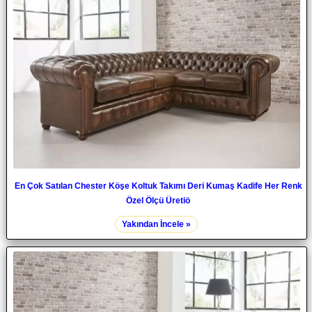
En Çok Satılan Chester Köşe Koltuk Takımı Deri Kumaş Kadife Her Renk
Özel Ölçü Üretiö
Yakından İncele »