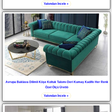
Yakından İncele »
Avrupa Baklava Dilimli Köşe Koltuk Takımı Deri Kumaş Kadife Her Renk
Özel Ölçü Üretiö
Yakından İncele »