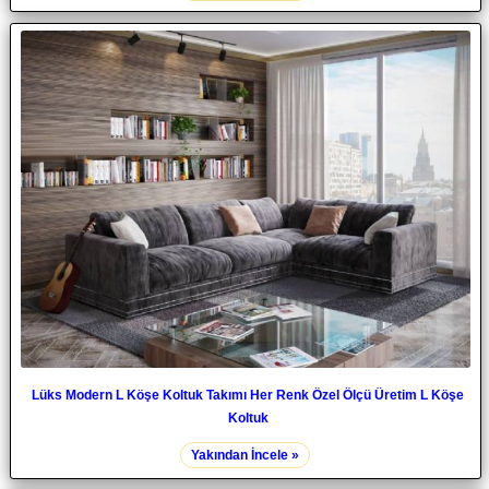
Lüks Modern L Köşe Koltuk Takımı Her Renk Özel Ölçü Üretim L Köşe
Koltuk
Yakından İncele »