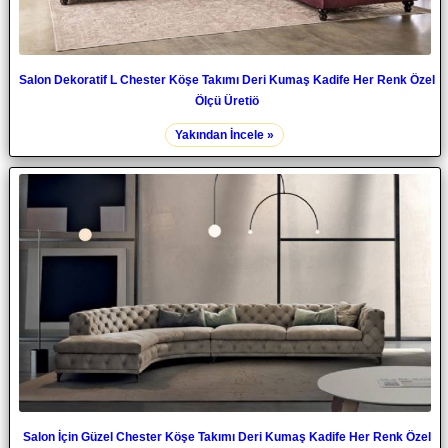
Salon Dekoratif L Chester Köşe Takımı Deri Kumaş Kadife Her Renk Özel
Ölçü Üretiö
Yakından İncele »
Salon İçin Güzel Chester Köşe Takımı Deri Kumaş Kadife Her Renk Özel