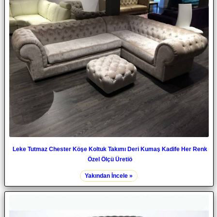
Leke Tutmaz Chester Köşe Koltuk Takımı Deri Kumaş Kadife Her Renk
Özel Ölçü Üretiö
Yakından İncele »