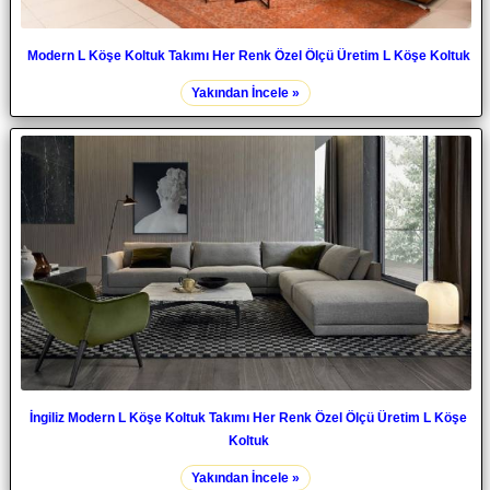
Modern L Köşe Koltuk Takımı Her Renk Özel Ölçü Üretim L Köşe Koltuk
Yakından İncele »
İngiliz Modern L Köşe Koltuk Takımı Her Renk Özel Ölçü Üretim L Köşe
Koltuk
Yakından İncele »