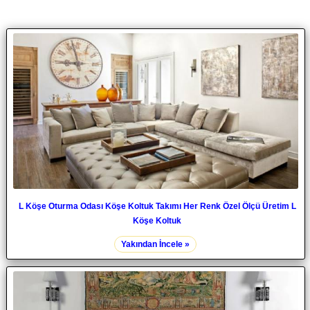
L Köşe Oturma Odası Köşe Koltuk Takımı Her Renk Özel Ölçü Üretim L
Köşe Koltuk
Yakından İncele »