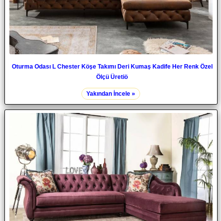
Oturma Odası L Chester Köşe Takımı Deri Kumaş Kadife Her Renk Özel
Ölçü Üretiö
Yakından İncele »