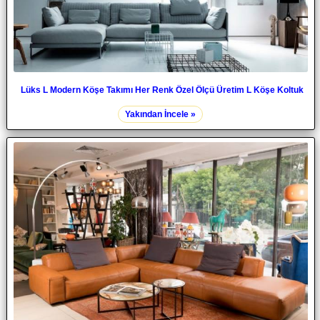
Lüks L Modern Köşe Takımı Her Renk Özel Ölçü Üretim L Köşe Koltuk
Yakından İncele »