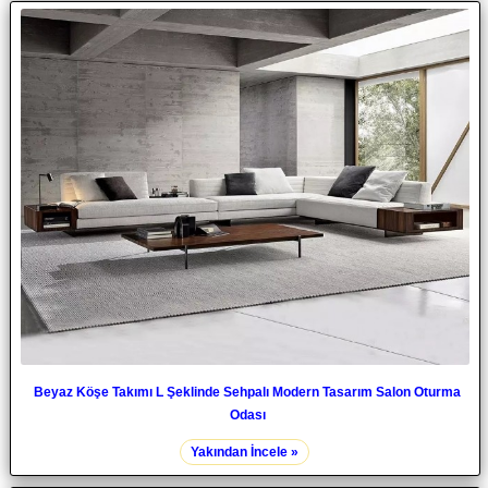
Beyaz Köşe Takımı L Şeklinde Sehpalı Modern Tasarım Salon Oturma
Odası
Yakından İncele »