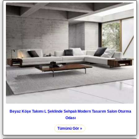
Beyaz Köşe Takımı L Şeklinde Sehpalı Modern Tasarım Salon Oturma
Odası
Tümünü Gör »