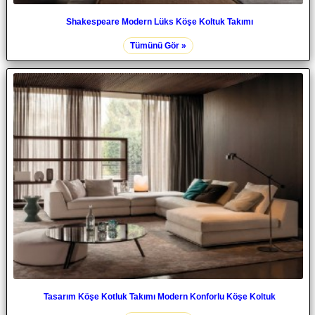
Shakespeare Modern Lüks Köşe Koltuk Takımı
Tümünü Gör »
Tasarım Köşe Kotluk Takımı Modern Konforlu Köşe Koltuk