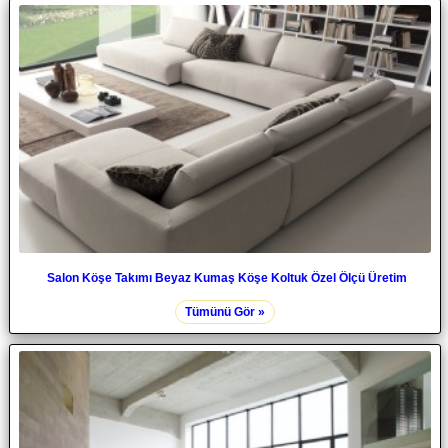
Salon Köşe Takımı Beyaz Kumaş Köşe Koltuk Özel Ölçü Üretim
Tümünü Gör »