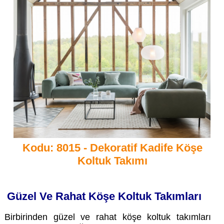
Kodu: 8015 - Dekoratif Kadife Köşe
Koltuk Takımı
Güzel Ve Rahat Köşe Koltuk Takımları
Birbirinden güzel ve rahat köşe koltuk takımları