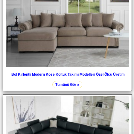
Bol Kırlentli Modern Köşe Koltuk Takımı Modelleri Özel Ölçü Üretim
Tümünü Gör »