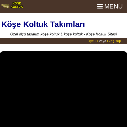
MENÜ
Köşe Koltuk Takımları
Özel ölçü tasarım köşe koltuk L köşe koltuk - Köşe Koltuk Sitesi
Üye Ol
veya
Giriş Yap