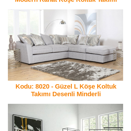
Kodu: 8020 - Güzel L Köşe Koltuk
Takımı Desenli Minderli