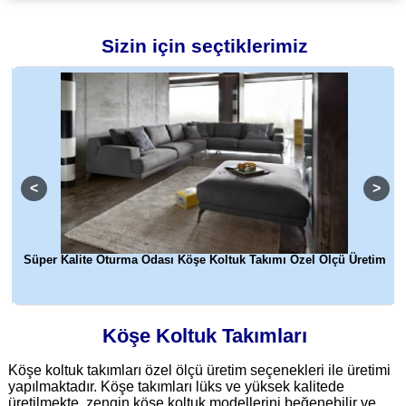
Sizin için seçtiklerimiz
Süper Kalite Oturma Odası Köşe Koltuk Takımı Özel Ölçü Üretim
Köşe Koltuk Takımları
Köşe koltuk takımları özel ölçü üretim seçenekleri ile üretimi
yapılmaktadır. Köşe takımları lüks ve yüksek kalitede
üretilmekte, zengin köşe koltuk modellerini beğenebilir ve