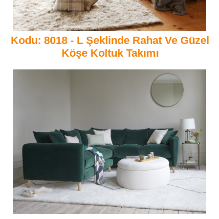
Kodu: 8018 - L Şeklinde Rahat Ve Güzel
Köşe Koltuk Takımı