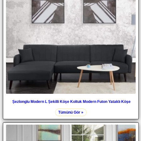
Şezlonglu Modern L Şekilli Köşe Koltuk Modern Futon Yataklı Köşe
Tümünü Gör »