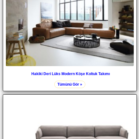
Hakiki Deri Lüks Modern Köşe Koltuk Takımı
Tümünü Gör »