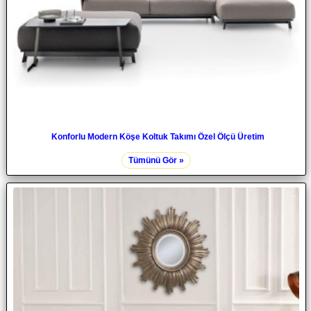
Konforlu Modern Köşe Koltuk Takımı Özel Ölçü Üretim
Tümünü Gör »