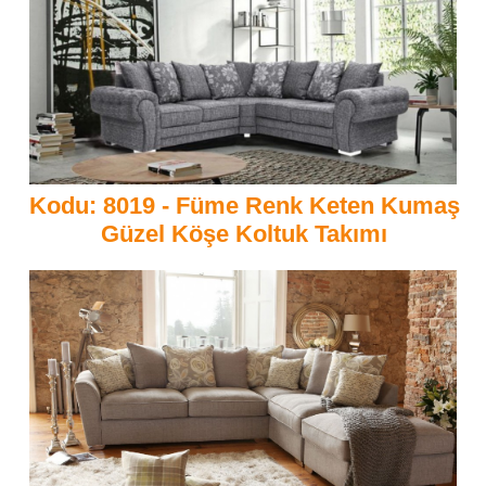
Kodu: 8019 - Füme Renk Keten Kumaş
Güzel Köşe Koltuk Takımı