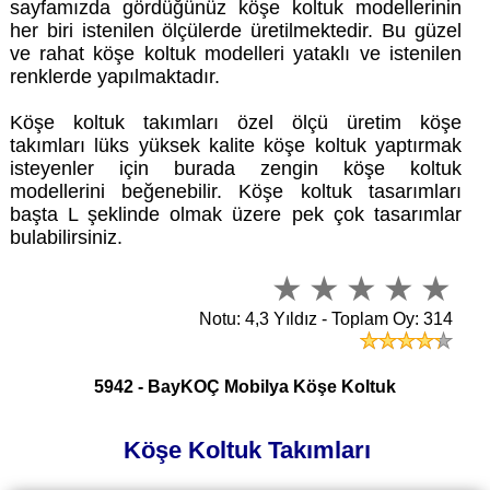
sayfamızda gördüğünüz köşe koltuk modellerinin
her biri istenilen ölçülerde üretilmektedir. Bu güzel
ve rahat köşe koltuk modelleri yataklı ve istenilen
renklerde yapılmaktadır.
Köşe koltuk takımları özel ölçü üretim köşe
takımları lüks yüksek kalite köşe koltuk yaptırmak
isteyenler için burada zengin köşe koltuk
modellerini beğenebilir. Köşe koltuk tasarımları
başta L şeklinde olmak üzere pek çok tasarımlar
bulabilirsiniz.
Notu: 4,3 Yıldız - Toplam Oy: 314
5942 - BayKOÇ Mobilya Köşe Koltuk
Köşe Koltuk Takımları