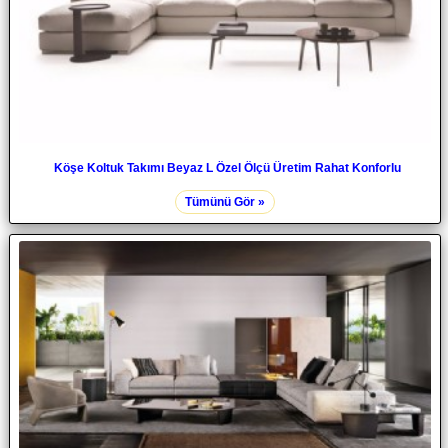
Köşe Koltuk Takımı Beyaz L Özel Ölçü Üretim Rahat Konforlu
Tümünü Gör »