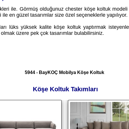
kleri ile. Görmüş olduğunuz chester köşe koltuk modeli 
ği ile en güzel tasarımlar size özel seçeneklerle yapılıyor.
arı lüks yüksek kalite köşe koltuk yaptırmak isteyenle
 olmak üzere pek çok tasarımlar bulabilirsiniz.
5944 - BayKOÇ Mobilya Köşe Koltuk
Köşe Koltuk Takımları