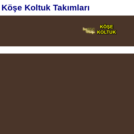
Köşe Koltuk Takımları