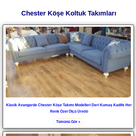
Chester Köşe Koltuk Takımları
Klasik Avangarde Chester Köşe Takımı Modelleri Deri Kumaş Kadife Her
Renk Özel Ölçü Üretiö
Tümünü Gör »