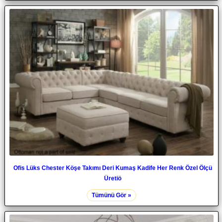
Ofis Lüks Chester Köşe Takımı Deri Kumaş Kadife Her Renk Özel Ölçü
Üretiö
Tümünü Gör »