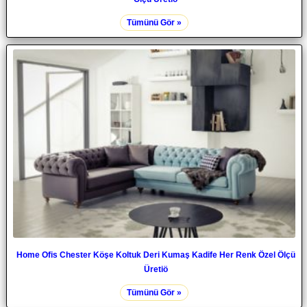
Tümünü Gör »
Home Ofis Chester Köşe Koltuk Deri Kumaş Kadife Her Renk Özel Ölçü
Üretiö
Tümünü Gör »