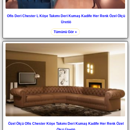
Ofis Deri Chester L Köşe Takımı Deri Kumaş Kadife Her Renk Özel Ölçü
Üretiö
Tümünü Gör »
Özel Ölçü Ofis Chester Köşe Takımı Deri Kumaş Kadife Her Renk Özel
Ölçü Üretiö