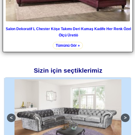
Salon Dekoratif L Chester Köşe Takımı Deri Kumaş Kadife Her Renk Özel
Ölçü Üretiö
Tümünü Gör »
Sizin için seçtiklerimiz