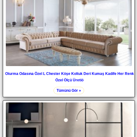
Oturma Odasına Özel L Chester Köşe Koltuk Deri Kumaş Kadife Her Renk
Özel Ölçü Üretiö
Tümünü Gör »