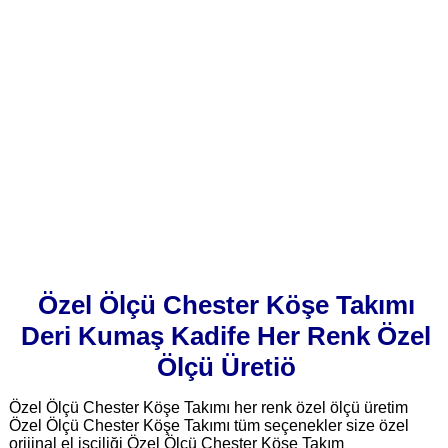
Özel Ölçü Chester Köşe Takımı
Deri Kumaş Kadife Her Renk Özel
Ölçü Üretiö
Özel Ölçü Chester Köşe Takımı her renk özel ölçü üretim
Özel Ölçü Chester Köşe Takımı tüm seçenekler size özel
orijinal el işçiliği Özel Ölçü Chester Köşe Takım