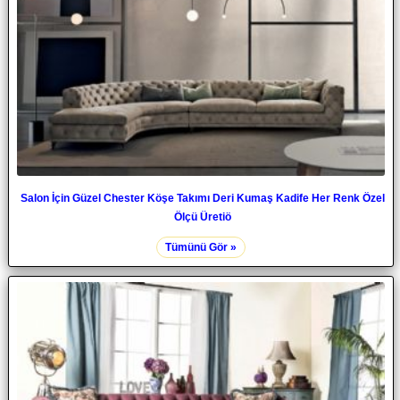
Salon İçin Güzel Chester Köşe Takımı Deri Kumaş Kadife Her Renk Özel
Ölçü Üretiö
Tümünü Gör »