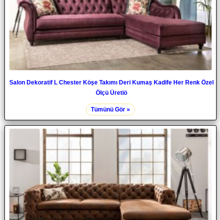
Salon Dekoratif L Chester Köşe Takımı Deri Kumaş Kadife Her Renk Özel
Ölçü Üretiö
Tümünü Gör »