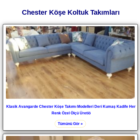
Chester Köşe Koltuk Takımları
Klasik Avangarde Chester Köşe Takımı Modelleri Deri Kumaş Kadife Her
Renk Özel Ölçü Üretiö
Tümünü Gör »