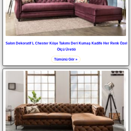
Salon Dekoratif L Chester Köşe Takımı Deri Kumaş Kadife Her Renk Özel
Ölçü Üretiö
Tümünü Gör »