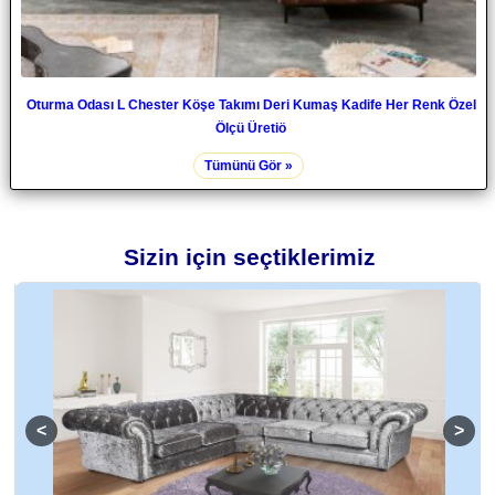
Oturma Odası L Chester Köşe Takımı Deri Kumaş Kadife Her Renk Özel
Ölçü Üretiö
Tümünü Gör »
Sizin için seçtiklerimiz