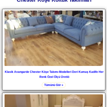
Klasik Avangarde Chester Köşe Takımı Modelleri Deri Kumaş Kadife Her
Renk Özel Ölçü Üretiö
Tümünü Gör »