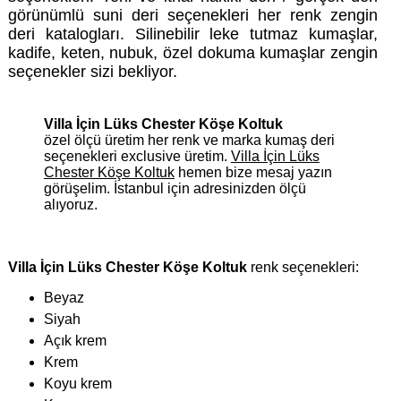
görünümlü suni deri seçenekleri her renk zengin
deri katalogları. Silinebilir leke tutmaz kumaşlar,
kadife, keten, nubuk, özel dokuma kumaşlar zengin
seçenekler sizi bekliyor.
Villa İçin Lüks Chester Köşe Koltuk
özel ölçü üretim her renk ve marka kumaş deri
seçenekleri exclusive üretim.
Villa İçin Lüks
Chester Köşe Koltuk
hemen bize mesaj yazın
görüşelim. İstanbul için adresinizden ölçü
alıyoruz.
Villa İçin Lüks Chester Köşe Koltuk
renk seçenekleri:
Beyaz
Siyah
Açık krem
Krem
Koyu krem