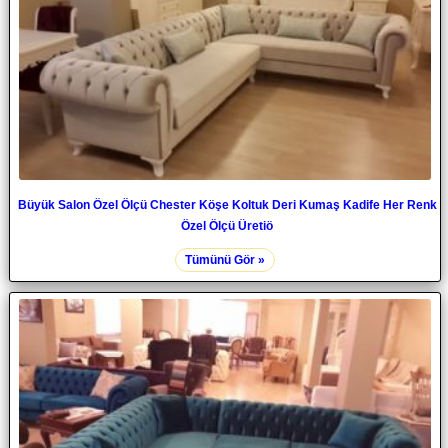
Büyük Salon Özel Ölçü Chester Köşe Koltuk Deri Kumaş Kadife Her Renk
Özel Ölçü Üretiö
Tümünü Gör »