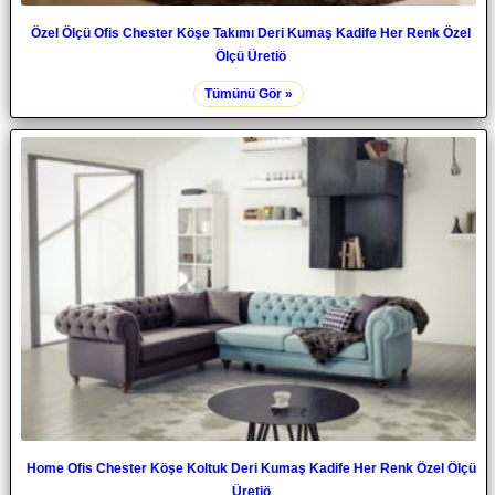
Özel Ölçü Ofis Chester Köşe Takımı Deri Kumaş Kadife Her Renk Özel
Ölçü Üretiö
Tümünü Gör »
Home Ofis Chester Köşe Koltuk Deri Kumaş Kadife Her Renk Özel Ölçü
Üretiö