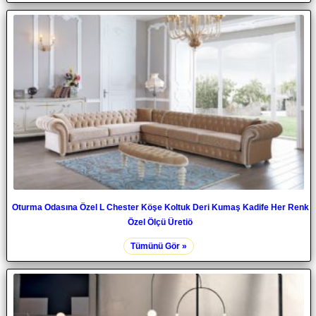
Oturma Odasına Özel L Chester Köşe Koltuk Deri Kumaş Kadife Her Renk
Özel Ölçü Üretiö
Tümünü Gör »