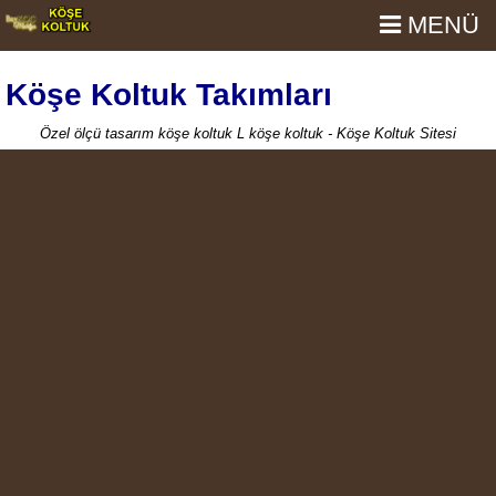
MENÜ
Köşe Koltuk Takımları
Özel ölçü tasarım köşe koltuk L köşe koltuk - Köşe Koltuk Sitesi