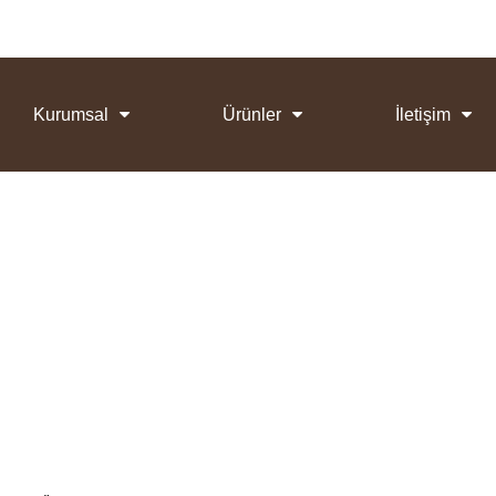
Kurumsal
Ürünler
İletişim