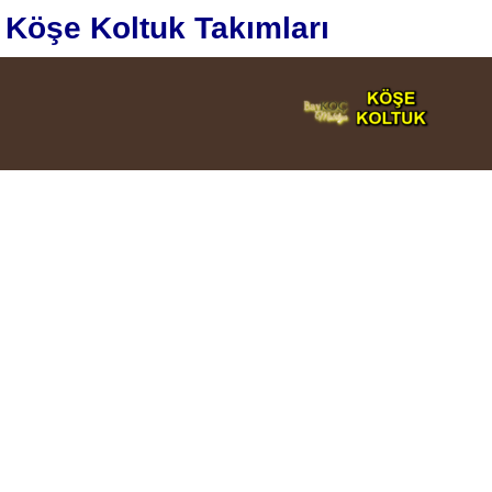
Köşe Koltuk Takımları