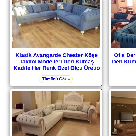
Klasik Avangarde Chester Köşe
Ofis Der
Takımı Modelleri Deri Kumaş
Deri Kum
Kadife Her Renk Özel Ölçü Üretiö
Tümünü Gör »