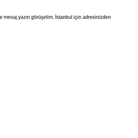
 mesaj yazın görüşelim. İstanbul için adresinizden