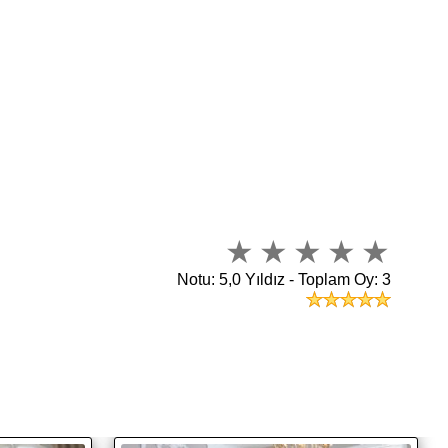
Notu: 5,0 Yıldız - Toplam Oy: 3