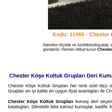
Kodu: 11560 - Chester 
İstenilen ölçüde ve özelliklerde(yatak, 
gönderilir. Hemen irtibat kurun
Chester
Chester Köşe Koltuk Grupları Deri Kum
Chester Köşe Koltuk Grupları her renk özel ölçü ür
Grupları en iyi kalite en uygun fiyat avantajları ile 
Chester Köşe Koltuk Grupları
kumaş deri seçenek
katalogları. Silinebilir leke tutmaz kumaşlar, kadife