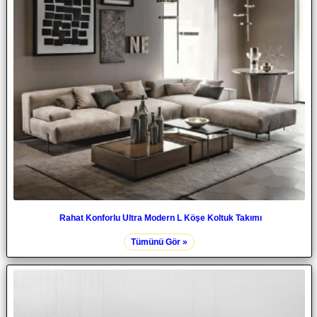
Rahat Konforlu Ultra Modern L Köşe Koltuk Takımı
Tümünü Gör »