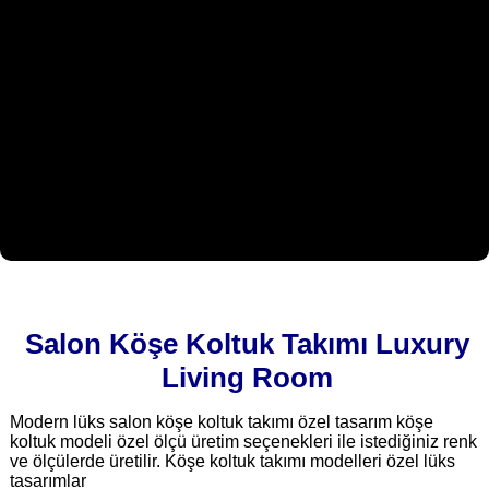
Salon Köşe Koltuk Takımı Luxury
Living Room
Modern lüks salon köşe koltuk takımı özel tasarım köşe
koltuk modeli özel ölçü üretim seçenekleri ile istediğiniz renk
ve ölçülerde üretilir. Köşe koltuk takımı modelleri özel lüks
tasarımlar