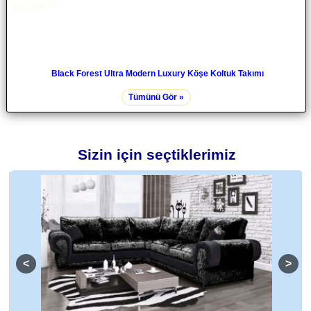
Black Forest Ultra Modern Luxury Köşe Koltuk Takımı
Tümünü Gör »
Sizin için seçtiklerimiz