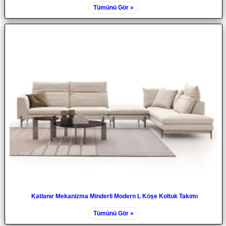
Tümünü Gör »
Katlanır Mekanizma Minderli Modern L Köşe Koltuk Takımı
Tümünü Gör »