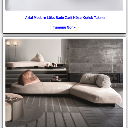
Arial Modern Lüks Sade Zarif Köşe Kotluk Takımı
Tümünü Gör »