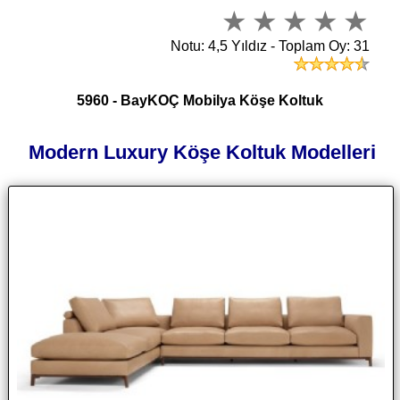
Notu: 4,5 Yıldız - Toplam Oy: 31
5960 - BayKOÇ Mobilya Köşe Koltuk
Modern Luxury Köşe Koltuk Modelleri