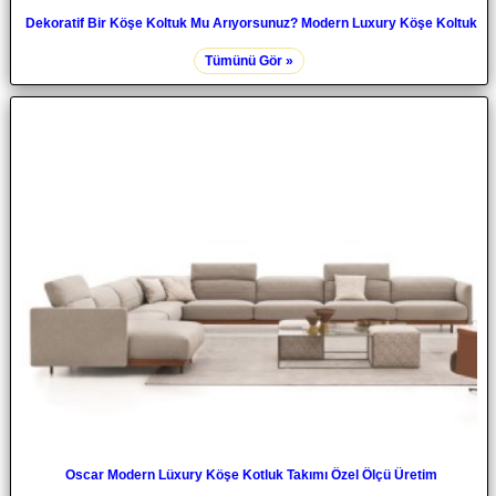
Dekoratif Bir Köşe Koltuk Mu Arıyorsunuz? Modern Luxury Köşe Koltuk
Tümünü Gör »
Oscar Modern Lüxury Köşe Kotluk Takımı Özel Ölçü Üretim