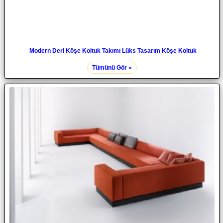
Modern Deri Köşe Koltuk Takımı Lüks Tasarım Köşe Koltuk
Tümünü Gör »