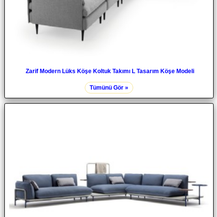
Zarif Modern Lüks Köşe Koltuk Takımı L Tasarım Köşe Modeli
Tümünü Gör »