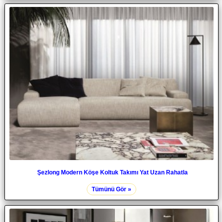
Şezlong Modern Köşe Koltuk Takımı Yat Uzan Rahatla
Tümünü Gör »