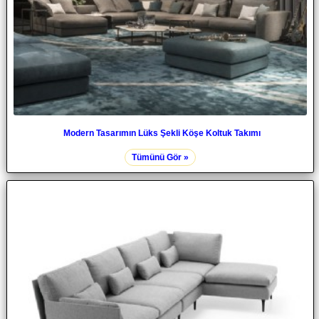
Modern Tasarımın Lüks Şekli Köşe Koltuk Takımı
Tümünü Gör »