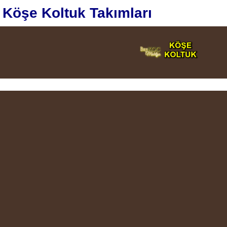
Köşe Koltuk Takımları