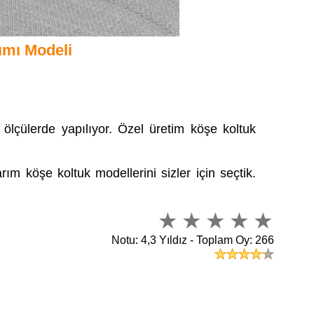
ımı Modeli
 ölçülerde yapılıyor. Özel üretim köşe koltuk
ım köşe koltuk modellerini sizler için seçtik.
Notu: 4,3 Yıldız - Toplam Oy: 266