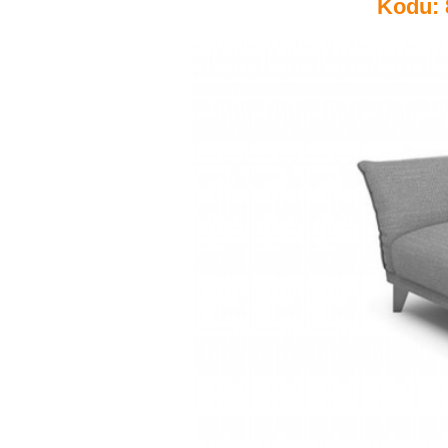
Kodu: 