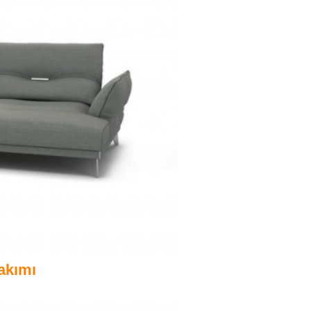
akımı