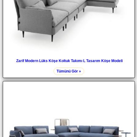
Zarif Modern Lüks Köşe Koltuk Takımı L Tasarım Köşe Modeli
Tümünü Gör »