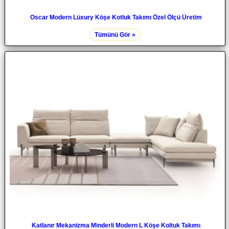
Oscar Modern Lüxury Köşe Kotluk Takımı Özel Ölçü Üretim
Tümünü Gör »
Katlanır Mekanizma Minderli Modern L Köşe Koltuk Takımı