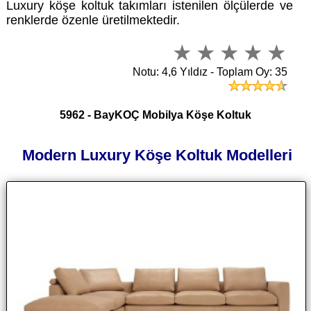
Luxury köşe koltuk takımları istenilen ölçülerde ve
renklerde özenle üretilmektedir.
Notu: 4,6 Yıldız - Toplam Oy: 35
5962 - BayKOÇ Mobilya Köşe Koltuk
Modern Luxury Köşe Koltuk Modelleri