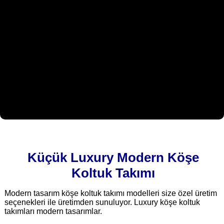
Küçük Luxury Modern Köşe
Koltuk Takımı
Modern tasarım köşe koltuk takımı modelleri size özel üretim
seçenekleri ile üretimden sunuluyor. Luxury köşe koltuk
takımları modern tasarımlar.