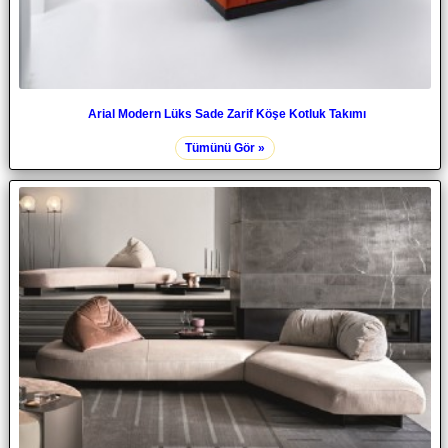
Arial Modern Lüks Sade Zarif Köşe Kotluk Takımı
Tümünü Gör »