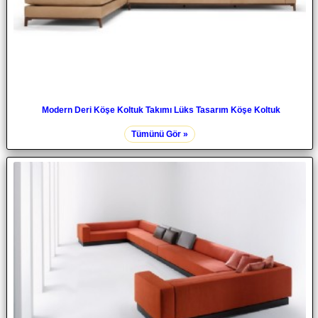
Modern Deri Köşe Koltuk Takımı Lüks Tasarım Köşe Koltuk
Tümünü Gör »