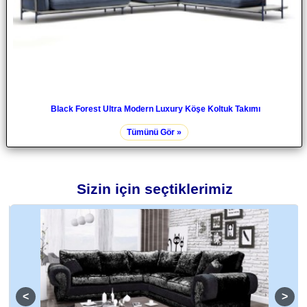
Black Forest Ultra Modern Luxury Köşe Koltuk Takımı
Tümünü Gör »
Sizin için seçtiklerimiz