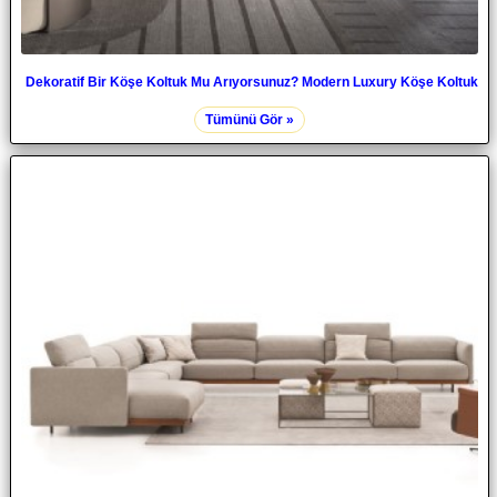
Dekoratif Bir Köşe Koltuk Mu Arıyorsunuz? Modern Luxury Köşe Koltuk
Tümünü Gör »