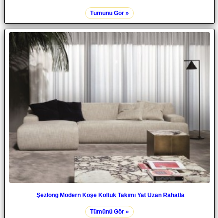
Tümünü Gör »
Şezlong Modern Köşe Koltuk Takımı Yat Uzan Rahatla
Tümünü Gör »