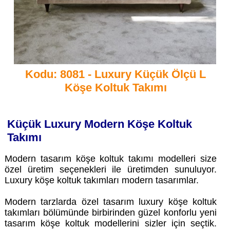
Kodu: 8081 - Luxury Küçük Ölçü L
Köşe Koltuk Takımı
Küçük Luxury Modern Köşe Koltuk
Takımı
Modern tasarım köşe koltuk takımı modelleri size
özel üretim seçenekleri ile üretimden sunuluyor.
Luxury köşe koltuk takımları modern tasarımlar.
Modern tarzlarda özel tasarım luxury köşe koltuk
takımları bölümünde birbirinden güzel konforlu yeni
tasarım köşe koltuk modellerini sizler için seçtik.